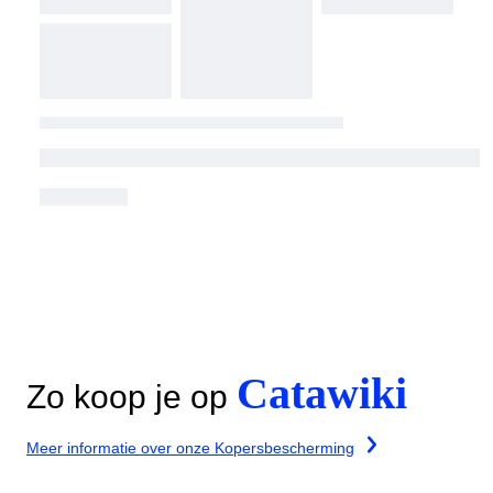
Catawiki
Zo koop je op
Meer informatie over onze Kopersbescherming