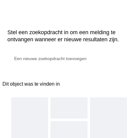
Stel een zoekopdracht in om een melding te
ontvangen wanneer er nieuwe resultaten zijn.
Dit object was te vinden in