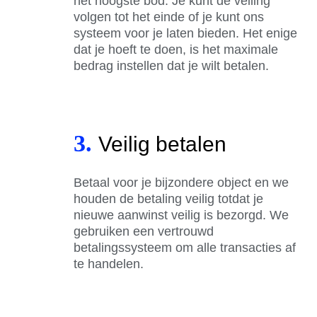
het hoogste bod. Je kunt de veiling
volgen tot het einde of je kunt ons
systeem voor je laten bieden. Het enige
dat je hoeft te doen, is het maximale
bedrag instellen dat je wilt betalen.
3.
Veilig betalen
Betaal voor je bijzondere object en we
houden de betaling veilig totdat je
nieuwe aanwinst veilig is bezorgd. We
gebruiken een vertrouwd
betalingssysteem om alle transacties af
te handelen.