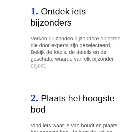
1.
Ontdek iets
bijzonders
Verken duizenden bijzondere objecten
die door experts zijn geselecteerd.
Bekijk de foto's, de details en de
geschatte waarde van elk bijzonder
object.
2.
Plaats het hoogste
bod
Vind iets waar je van houdt en plaats