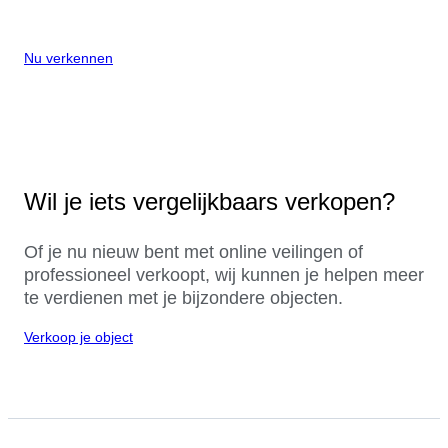
Nu verkennen
Wil je iets vergelijkbaars verkopen?
Of je nu nieuw bent met online veilingen of
professioneel verkoopt, wij kunnen je helpen meer
te verdienen met je bijzondere objecten.
Verkoop je object