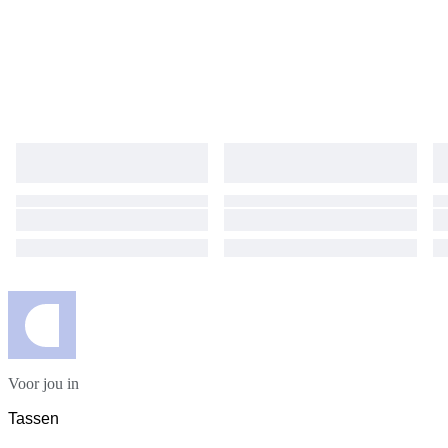
Voor jou in
Tassen