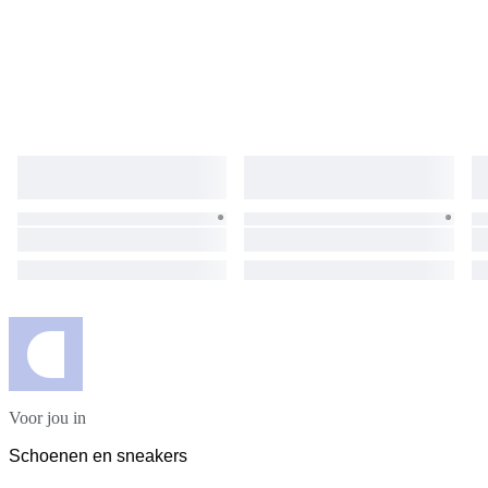
Voor jou in
Schoenen en sneakers