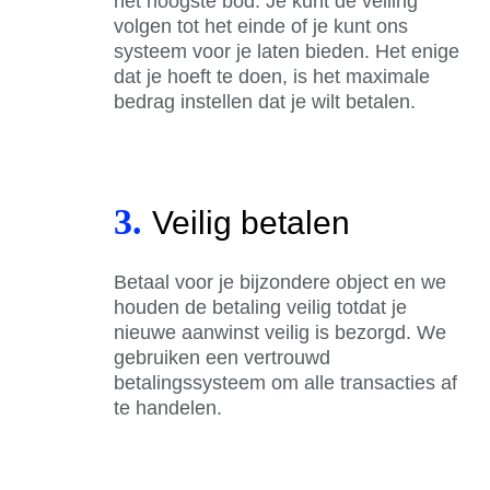
het hoogste bod. Je kunt de veiling
volgen tot het einde of je kunt ons
systeem voor je laten bieden. Het enige
dat je hoeft te doen, is het maximale
bedrag instellen dat je wilt betalen.
3.
Veilig betalen
Betaal voor je bijzondere object en we
houden de betaling veilig totdat je
nieuwe aanwinst veilig is bezorgd. We
gebruiken een vertrouwd
betalingssysteem om alle transacties af
te handelen.