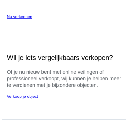
Nu verkennen
Wil je iets vergelijkbaars verkopen?
Of je nu nieuw bent met online veilingen of
professioneel verkoopt, wij kunnen je helpen meer
te verdienen met je bijzondere objecten.
Verkoop je object