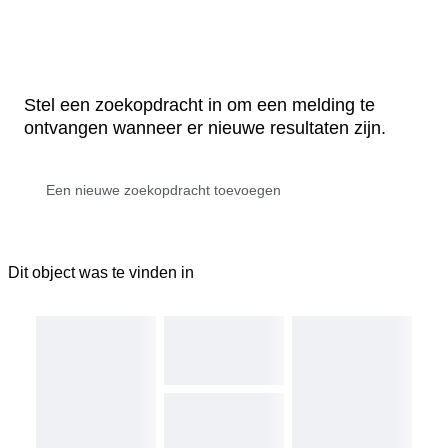
Stel een zoekopdracht in om een melding te
ontvangen wanneer er nieuwe resultaten zijn.
Dit object was te vinden in