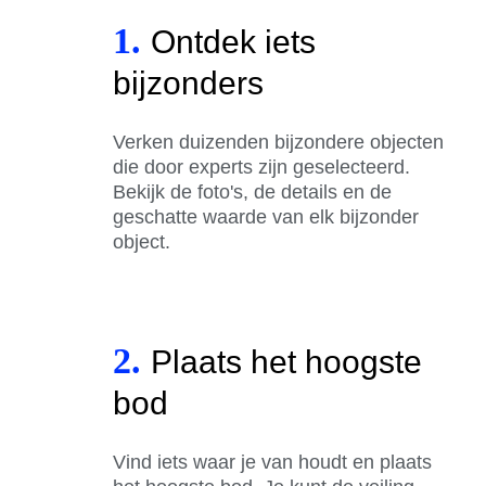
1.
Ontdek iets
bijzonders
Verken duizenden bijzondere objecten
die door experts zijn geselecteerd.
Bekijk de foto's, de details en de
geschatte waarde van elk bijzonder
object.
2.
Plaats het hoogste
bod
Vind iets waar je van houdt en plaats