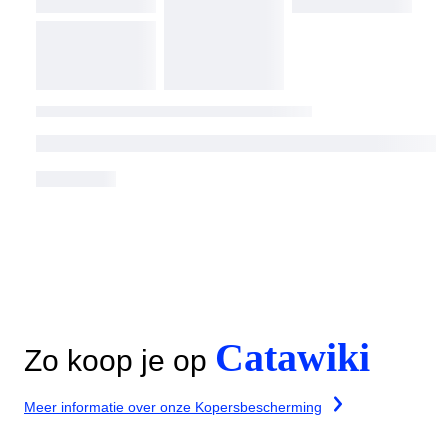
Catawiki
Zo koop je op
Meer informatie over onze Kopersbescherming