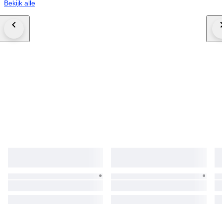
Bekijk alle