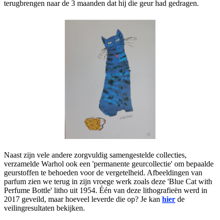
terugbrengen naar de 3 maanden dat hij die geur had gedragen.
Naast zijn vele andere zorgvuldig samengestelde collecties,
verzamelde Warhol ook een 'permanente geurcollectie' om bepaalde
geurstoffen te behoeden voor de vergetelheid. Afbeeldingen van
parfum zien we terug in zijn vroege werk zoals deze 'Blue Cat with
Perfume Bottle' litho uit 1954. Één van deze lithografieën werd in
2017 geveild, maar hoeveel leverde die op? Je kan
hier
de
veilingresultaten bekijken.