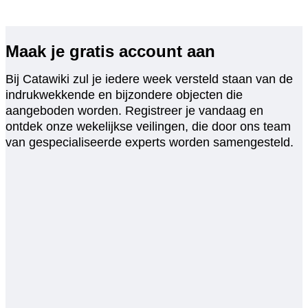
Maak je gratis account aan
Bij Catawiki zul je iedere week versteld staan van de
indrukwekkende en bijzondere objecten die
aangeboden worden. Registreer je vandaag en
ontdek onze wekelijkse veilingen, die door ons team
van gespecialiseerde experts worden samengesteld.