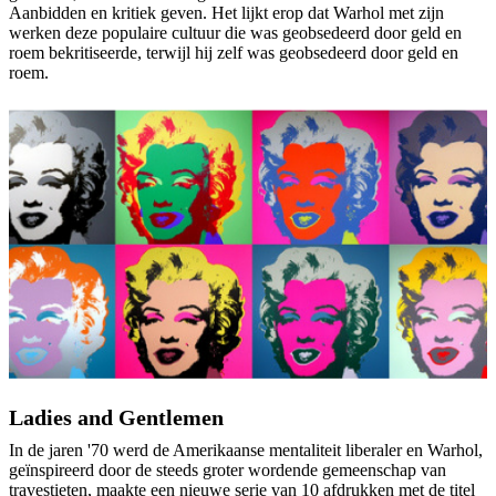
Aanbidden en kritiek geven. Het lijkt erop dat Warhol met zijn
werken deze populaire cultuur die was geobsedeerd door geld en
roem bekritiseerde, terwijl hij zelf was geobsedeerd door geld en
roem.
Ladies and Gentlemen
In de jaren '70 werd de Amerikaanse mentaliteit liberaler en Warhol,
geïnspireerd door de steeds groter wordende gemeenschap van
travestieten, maakte een nieuwe serie van 10 afdrukken met de titel