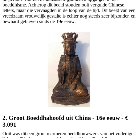
boeddhisme. Achterop dit beeld stonden ooit vergulde Chinese
letters, maar die vervaagden in de loop van de tijd. Dit beeld van een
vreedzaam vrouwelijk gestalte is echter nog steeds zeer bijzonder, en
bewaard gebleven sinds de 19e eeuw.
2. Groot Boeddhahoofd uit China - 16e eeuw - €
3.091
Ooit was dit een groot marmeren beeldhouwwerk van het volledige