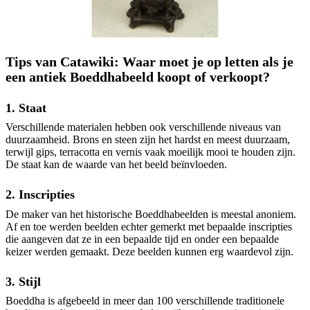
Tips van Catawiki: Waar moet je op letten als je
een antiek Boeddhabeeld koopt of verkoopt?
1. Staat
Verschillende materialen hebben ook verschillende niveaus van
duurzaamheid. Brons en steen zijn het hardst en meest duurzaam,
terwijl gips, terracotta en vernis vaak moeilijk mooi te houden zijn.
De staat kan de waarde van het beeld beïnvloeden.
2. Inscripties
De maker van het historische Boeddhabeelden is meestal anoniem.
Af en toe werden beelden echter gemerkt met bepaalde inscripties
die aangeven dat ze in een bepaalde tijd en onder een bepaalde
keizer werden gemaakt. Deze beelden kunnen erg waardevol zijn.
3. Stijl
Boeddha is afgebeeld in meer dan 100 verschillende traditionele