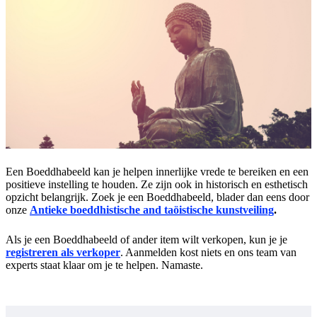
Een Boeddhabeeld kan je helpen innerlijke vrede te bereiken en een
positieve instelling te houden. Ze zijn ook in historisch en esthetisch
opzicht belangrijk. Zoek je een Boeddhabeeld, blader dan eens door
onze
Antieke boeddhistische and taöistische kunstveiling
.
Als je een Boeddhabeeld of ander item wilt verkopen, kun je je
registreren als verkoper
. Aanmelden kost niets en ons team van
experts staat klaar om je te helpen. Namaste.