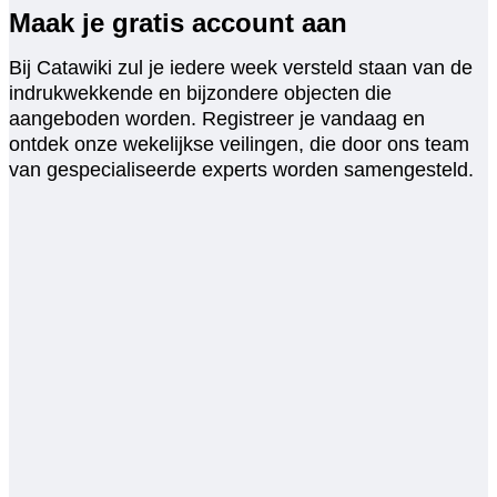
Maak je gratis account aan
Bij Catawiki zul je iedere week versteld staan van de
indrukwekkende en bijzondere objecten die
aangeboden worden. Registreer je vandaag en
ontdek onze wekelijkse veilingen, die door ons team
van gespecialiseerde experts worden samengesteld.