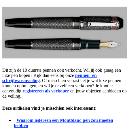
Dit zijn de 10 duurste pennen ooit verkocht. Wil jij ook graag een
luxe pen kopen? Kijk dan eens bij onze
pennen- en
schrijfwarenveiling
. Of misschien verrast het je wat luxe pennen
kunnen opbrengen, en wil je er zelf een verkopen? Je kunt je
eenvoudig
registreren als verkoper
en jouw objecten aanbieden op
de veiling.
Deze artikelen vind je misschien ook interessant:
-
Waarom iedereen een Montblanc-pen zou moeten
hebben