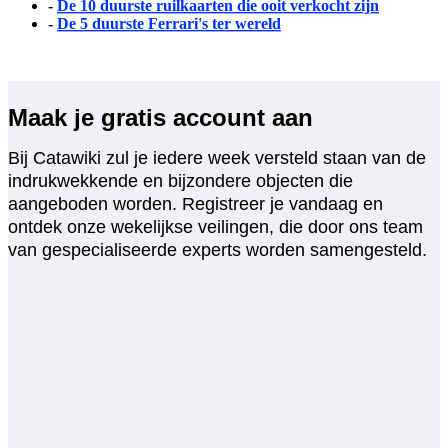
-
De 10 duurste ruilkaarten die ooit verkocht zijn
-
De 5 duurste Ferrari's ter wereld
Maak je gratis account aan
Bij Catawiki zul je iedere week versteld staan van de
indrukwekkende en bijzondere objecten die
aangeboden worden. Registreer je vandaag en
ontdek onze wekelijkse veilingen, die door ons team
van gespecialiseerde experts worden samengesteld.