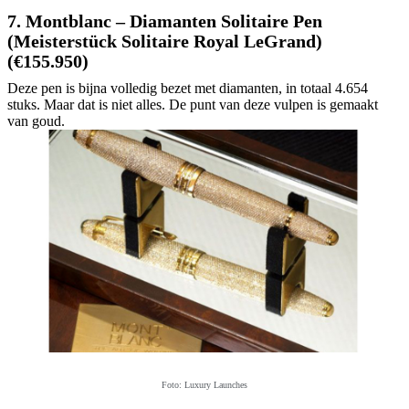
7. Montblanc – Diamanten Solitaire Pen
(Meisterstück Solitaire Royal LeGrand)
(€155.950)
Deze pen is bijna volledig bezet met diamanten, in totaal 4.654
stuks. Maar dat is niet alles. De punt van deze vulpen is gemaakt
van goud.
Foto: Luxury Launches