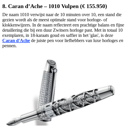
8. Caran d’Ache – 1010 Vulpen (€ 155.950)
De naam 1010 verwijst naar de 10 minuten over 10, een stand die
gezien wordt als de meest optimale stand voor horloge- of
klokkenwijzers. In de naam reflecteert een prachtige balans en fijne
detaillering die bij een duur Zwitsers horloge past. Met in totaal 10
exemplaren, in 18-karaats goud en saffier in het 'glas', is deze
Caran d'Ache
de juiste pen voor liefhebbers van luxe horloges
en
pennen.