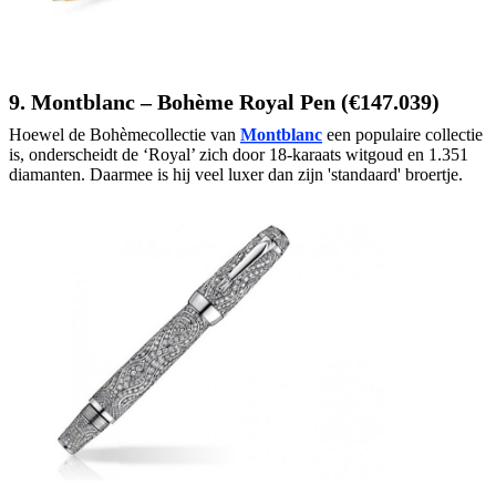
9. Montblanc – Bohème Royal Pen (€147.039)
Hoewel de Bohèmecollectie van
Montblanc
een populaire collectie
is, onderscheidt de ‘Royal’ zich door 18-karaats witgoud en 1.351
diamanten. Daarmee is hij veel luxer dan zijn 'standaard' broertje.