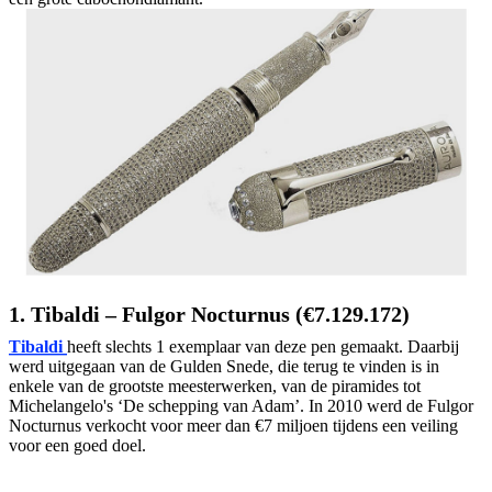
1. Tibaldi – Fulgor Nocturnus (€7.129.172)
Tibaldi
heeft slechts 1 exemplaar van deze pen gemaakt. Daarbij
werd uitgegaan van de Gulden Snede, die terug te vinden is in
enkele van de grootste meesterwerken, van de piramides tot
Michelangelo's ‘De schepping van Adam’. In 2010 werd de Fulgor
Nocturnus verkocht voor meer dan €7 miljoen tijdens een veiling
voor een goed doel.