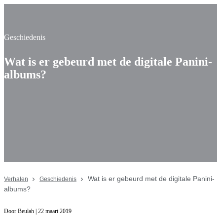
Geschiedenis
Wat is er gebeurd met de digitale Panini-
albums?
Wat is er gebeurd met de digitale Panini-
Verhalen
Geschiedenis
albums?
Door Beulah
| 22 maart 2019