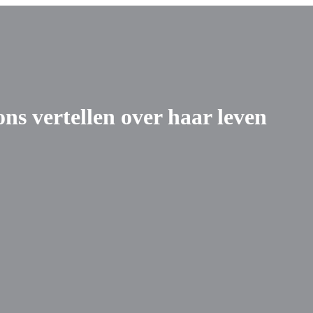
ns vertellen over haar leven