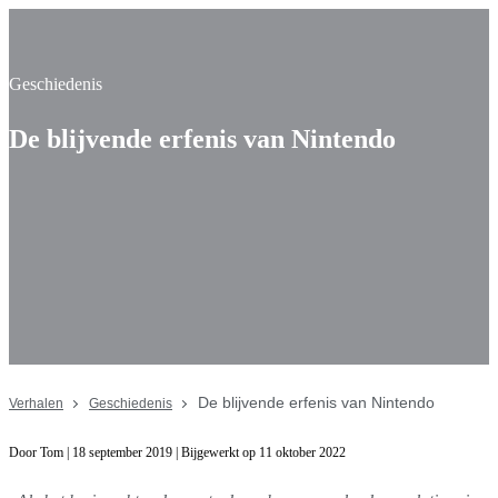
Geschiedenis
De blijvende erfenis van Nintendo
De blijvende erfenis van Nintendo
Verhalen
Geschiedenis
Door Tom | 18 september 2019 | Bijgewerkt op 11 oktober 2022