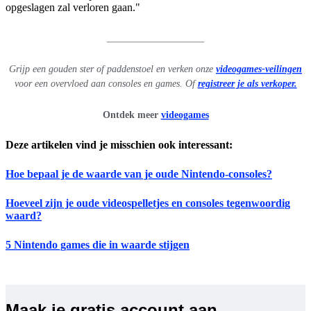
opgeslagen zal verloren gaan."
____________________
Grijp een gouden ster of paddenstoel en verken onze
videogames-veilingen
voor een overvloed aan consoles en games. Of
registreer je als verkoper.
Ontdek meer
videogames
Deze artikelen vind je misschien ook interessant:
Hoe bepaal je de waarde van je oude Nintendo-consoles?
Hoeveel zijn je oude videospelletjes en consoles tegenwoordig
waard?
5 Nintendo games die in waarde stijgen
Maak je gratis account aan