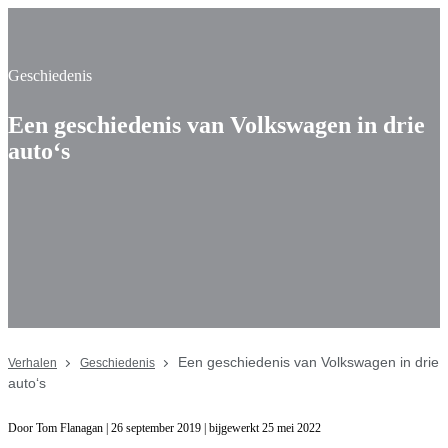
Geschiedenis
Een geschiedenis van Volkswagen in drie
auto‘s
Een geschiedenis van Volkswagen in drie
Verhalen
Geschiedenis
auto‘s
Door Tom Flanagan | 26 september 2019 | bijgewerkt 25 mei 2022