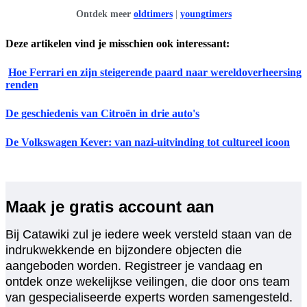
Ontdek meer
oldtimers
|
youngtimers
Deze artikelen vind je misschien ook interessant:
Hoe Ferrari en zijn steigerende paard naar wereldoverheersing
renden
De geschiedenis van Citroën in drie auto's
De Volkswagen Kever: van nazi-uitvinding tot cultureel icoon
Maak je gratis account aan
Bij Catawiki zul je iedere week versteld staan van de
indrukwekkende en bijzondere objecten die
aangeboden worden. Registreer je vandaag en
ontdek onze wekelijkse veilingen, die door ons team
van gespecialiseerde experts worden samengesteld.