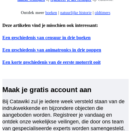
Ontdek meer
boeken
|
natuurlijke historie
|
oldtimers
Deze artikelen vind je misschien ook interessant:
Een geschiedenis van censuur in drie boeken
Een geschiedenis van animatronics in drie poppen
Een korte geschiedenis van de eerste
motorrit ooit
Maak je gratis account aan
Bij Catawiki zul je iedere week versteld staan van de
indrukwekkende en bijzondere objecten die
aangeboden worden. Registreer je vandaag en
ontdek onze wekelijkse veilingen, die door ons team
van gespecialiseerde experts worden samengesteld.