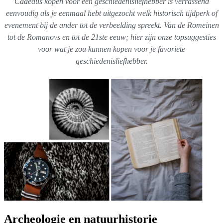
Cadeaus kopen voor een geschiedenisliefhebber is verrassend
eenvoudig als je eenmaal hebt uitgezocht welk historisch tijdperk of
evenement bij de ander tot de verbeelding spreekt. Van de Romeinen
tot de Romanovs en tot de 21ste eeuw; hier zijn onze topsuggesties
voor wat je zou kunnen kopen voor je favoriete
geschiedenisliefhebber.
Archeologie en natuurhistorie