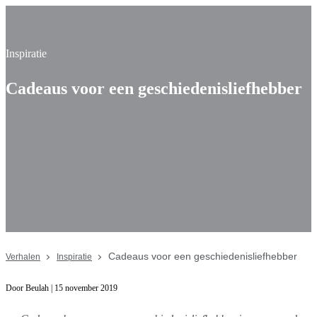
Inspiratie
Cadeaus voor een geschiedenisliefhebber
Cadeaus voor een geschiedenisliefhebber
Verhalen
Inspiratie
Door Beulah | 15 november 2019