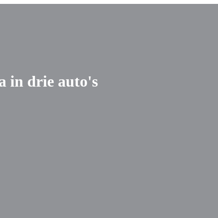
 in drie auto's