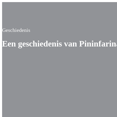
Geschiedenis
Een geschiedenis van Pininfarina