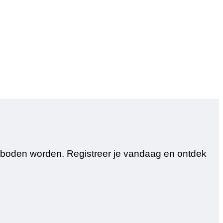
geboden worden. Registreer je vandaag en ontdek