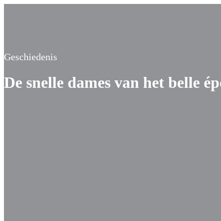
Geschiedenis
De snelle dames van het belle é