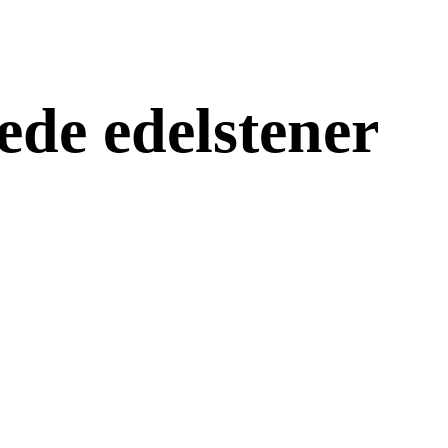
de edelstener