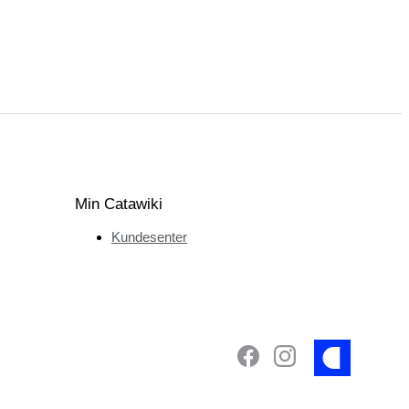
Min Catawiki
Kundesenter