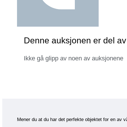
Denne auksjonen er del av
Ikke gå glipp av noen av auksjonene
Mener du at du har det perfekte objektet for en av 