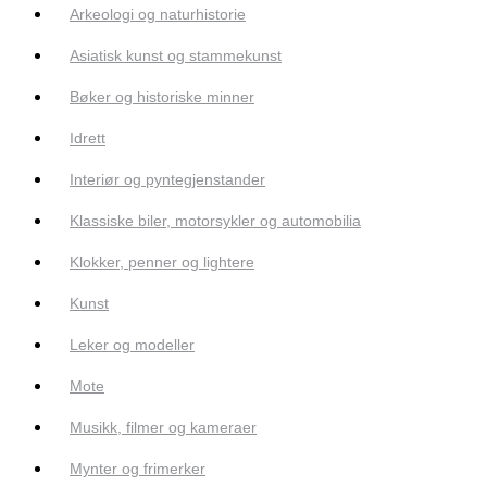
Arkeologi og naturhistorie
Asiatisk kunst og stammekunst
Bøker og historiske minner
Idrett
Interiør og pyntegjenstander
Klassiske biler, motorsykler og automobilia
Klokker, penner og lightere
Kunst
Leker og modeller
Mote
Musikk, filmer og kameraer
Mynter og frimerker