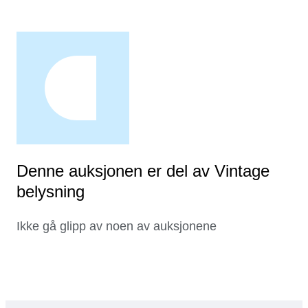
Denne auksjonen er del av Vintage
belysning
Ikke gå glipp av noen av auksjonene