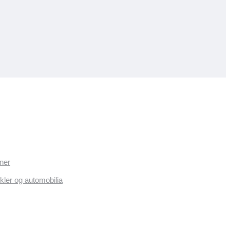
ner
kler og automobilia