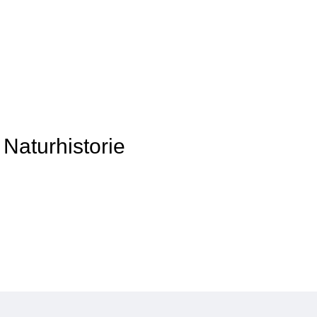
Naturhistorie