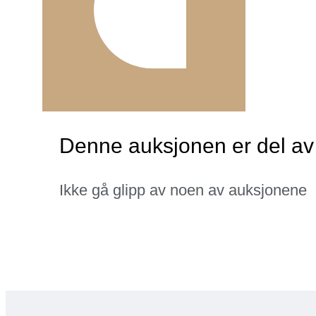
Denne auksjonen er del av 
Ikke gå glipp av noen av auksjonene