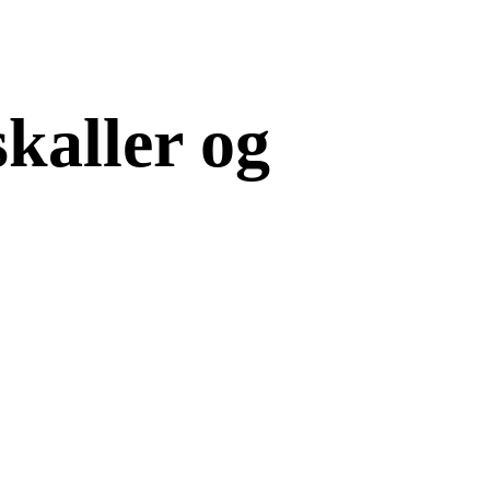
kaller og