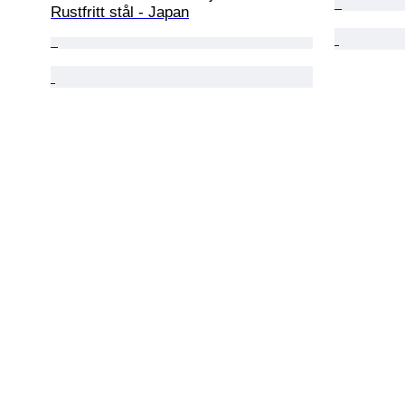
Rustfritt stål - Japan