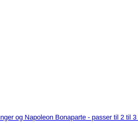
Lily Bollinger og Napoleon Bonaparte - passer til 2 til