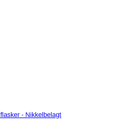
 3 flasker - Nikkelbelagt