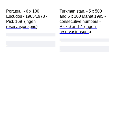
Portugal. - 6 x 100 
Turkmenistan. - 5 x 500 
Escudos - 1965/1978 - 
and 5 x 100 Manat 1995 - 
Pick 169  (Ingen 
consecutive numbers - 
reservasjonspris)
Pick 6 and 7  (Ingen 
reservasjonspris)