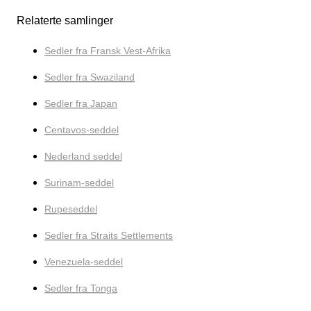
Relaterte samlinger
Sedler fra Fransk Vest-Afrika
Sedler fra Swaziland
Sedler fra Japan
Centavos-seddel
Nederland seddel
Surinam-seddel
Rupeseddel
Sedler fra Straits Settlements
Venezuela-seddel
Sedler fra Tonga