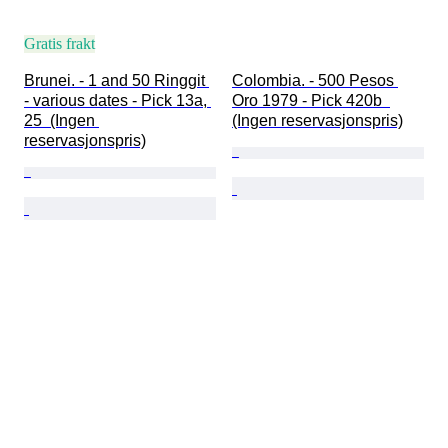
Gratis frakt
Brunei. - 1 and 50 Ringgit 
Colombia. - 500 Pesos 
- various dates - Pick 13a, 
Oro 1979 - Pick 420b  
25  (Ingen 
(Ingen reservasjonspris)
reservasjonspris)