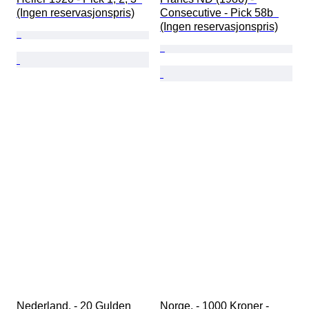
(Ingen reservasjonspris)
Consecutive - Pick 58b  
(Ingen reservasjonspris)
Nederland. - 20 Gulden 
Norge. - 1000 Kroner - 