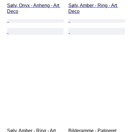
Sølv, Onyx - Anheng - Art 
Sølv, Amber - Ring - Art 
Deco
Deco
Sølv, Amber - Ring - Art 
Bilderamme - Patineret 