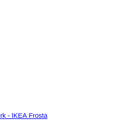
ørk - IKEA Frosta