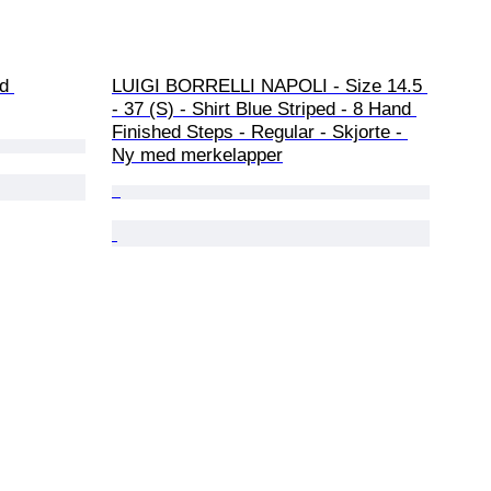
d 
LUIGI BORRELLI NAPOLI - Size 14.5 
- 37 (S) - Shirt Blue Striped - 8 Hand 
Finished Steps - Regular - Skjorte - 
Ny med merkelapper