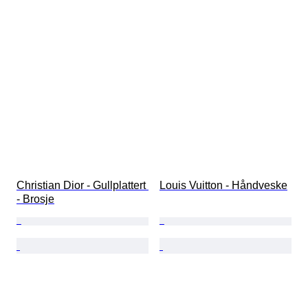
Christian Dior - Gullplattert 
Louis Vuitton - Håndveske
- Brosje