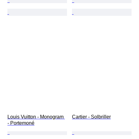
Louis Vuitton - Monogram 
Cartier - Solbriller
- Portemoné