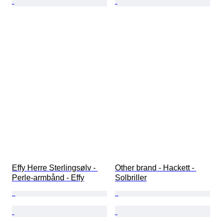
Effy Herre Sterlingsølv - 
Other brand - Hackett - 
Perle-armbånd - Effy
Solbriller