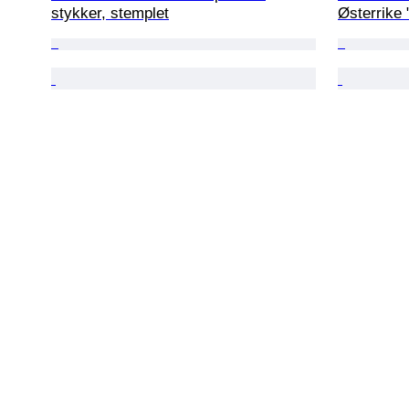
stykker, stemplet
Østerrike 