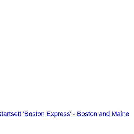
tartsett 'Boston Express' - Boston and Maine