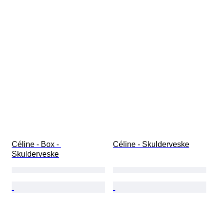
Céline - Box - 
Céline - Skulderveske
Skulderveske