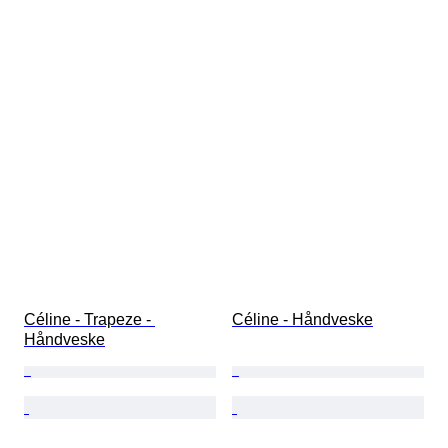
Céline - Trapeze - 
Céline - Håndveske
Håndveske