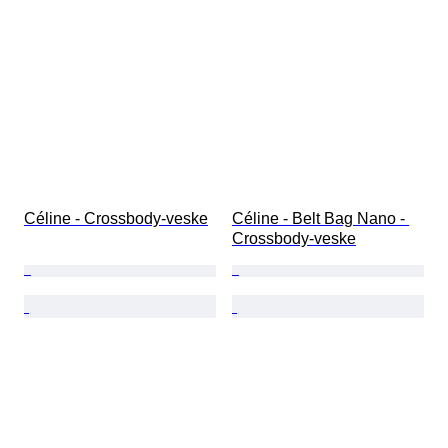
Céline - Crossbody-veske
Céline - Belt Bag Nano - 
Crossbody-veske