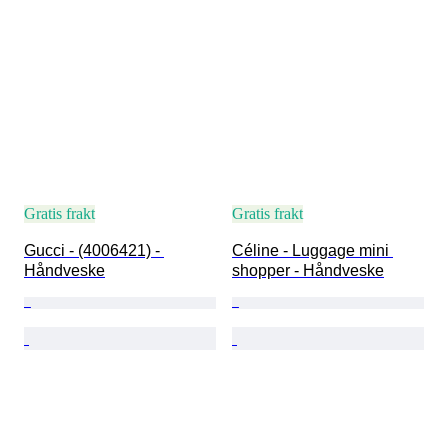
Gratis frakt
Gratis frakt
Gucci - (4006421) - 
Céline - Luggage mini 
Håndveske
shopper - Håndveske