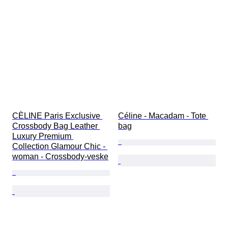
CÈLINE Paris Exclusive 
Céline - Macadam - Tote 
Crossbody Bag Leather 
bag
Luxury Premium 
Collection Glamour Chic - 
woman - Crossbody-veske