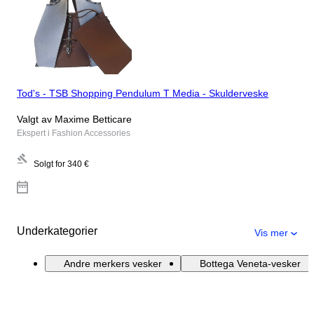
Tod's - TSB Shopping Pendulum T Media - Skulderveske
Valgt av Maxime Betticare
Ekspert i Fashion Accessories
Solgt for
340 €
Underkategorier
Vis mer
Andre merkers vesker
Bottega Veneta-vesker