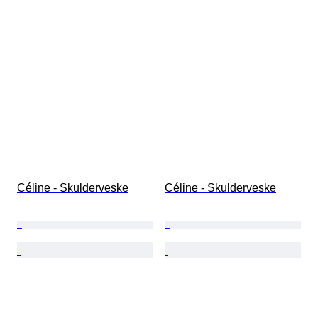
Céline - Skulderveske
Céline - Skulderveske