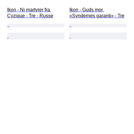
Ikon - Ni martyrer fra 
Ikon - Guds mor 
Cyzique - Tre - Russe
«Syndernes garanti» - Tre