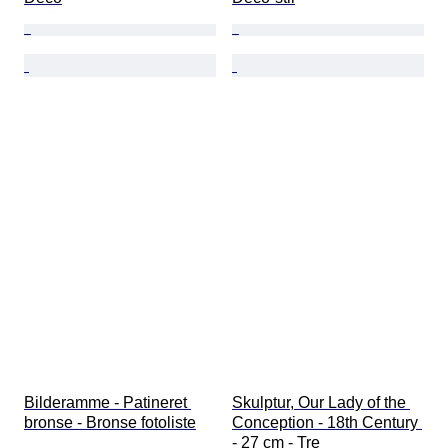
Bilderamme - Patineret 
Skulptur, Our Lady of the 
bronse - Bronse fotoliste
Conception - 18th Century 
- 27 cm - Tre