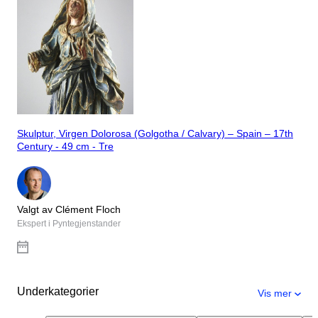
Skulptur, Virgen Dolorosa (Golgotha / Calvary) – Spain – 17th
Century - 49 cm - Tre
Valgt av Clément Floch
Ekspert i Pyntegjenstander
Underkategorier
Vis mer