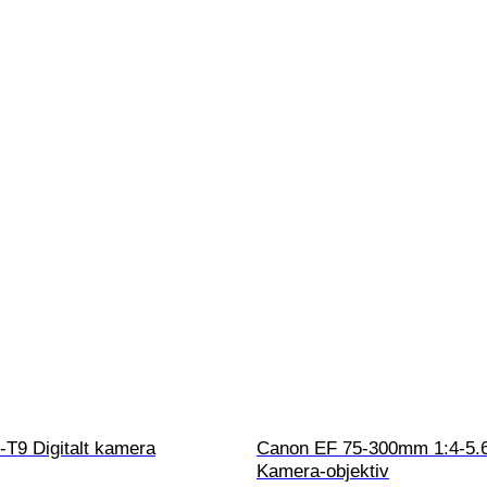
T9 Digitalt kamera
Canon EF 75-300mm 1:4-5.6
Kamera-objektiv