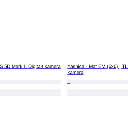
 5D Mark II Digitalt kamera
Yashica - Mat EM (6x6) | TL
kamera