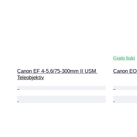
Gratis frakt
Canon EF 4-5.6/75-300mm II USM 
Canon EOS
Teleobjektiv