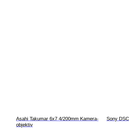
Asahi Takumar 6x7 4/200mm Kamera-
Sony DSC-
objektiv