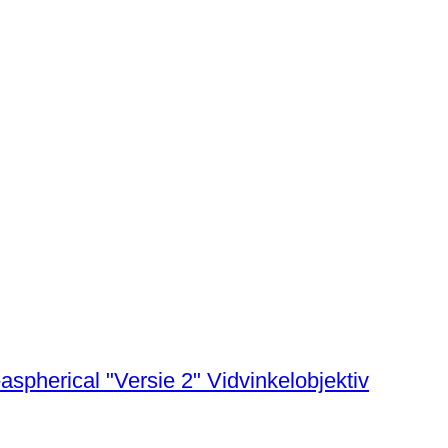
aspherical "Versie 2" Vidvinkelobjektiv