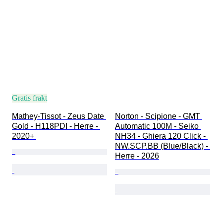
Gratis frakt
Mathey-Tissot - Zeus Date 
Norton - Scipione - GMT 
Gold - H118PDI - Herre - 
Automatic 100M - Seiko 
2020+ 
NH34 - Ghiera 120 Click - 
NW.SCP.BB (Blue/Black) - 
Herre - 2026