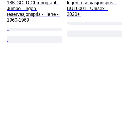
18K GOLD Chronograph 
Ingen reservasjonspris - 
Jumbo - Ingen 
BU10001 - Unisex - 
reservasjonspris - Herre - 
2020+ 
1960-1969 