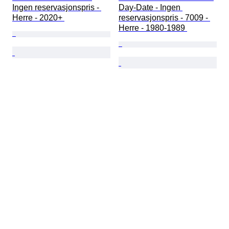
Ingen reservasjonspris - 
Day-Date - Ingen 
Herre - 2020+ 
reservasjonspris - 7009 - 
Herre - 1980-1989 