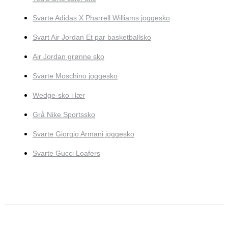
Svarte Adidas X Pharrell Williams joggesko
Svart Air Jordan Et par basketballsko
Air Jordan grønne sko
Svarte Moschino joggesko
Wedge-sko i lær
Grå Nike Sportssko
Svarte Giorgio Armani joggesko
Svarte Gucci Loafers