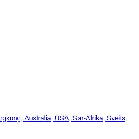
ngkong, Australia, USA, Sør-Afrika, Sveits