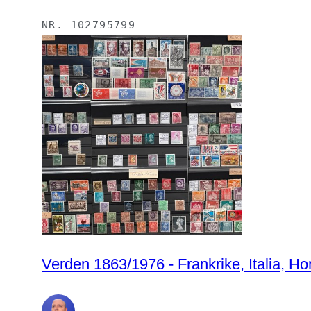
NR.
102795799
Verden 1863/1976 - Frankrike, Italia, Ho