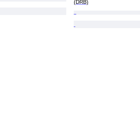
(DRB)