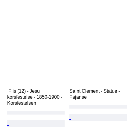
 Flis (12) - Jesu 
Saint Clement - Statue - 
korsfestelse - 1850-1900 - 
Fajanse
Korsfestelsen 