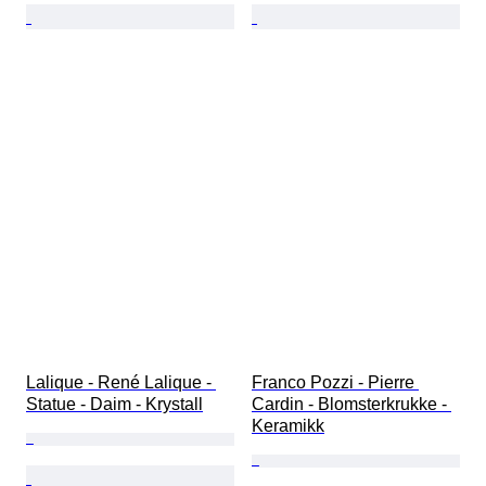
Lalique - René Lalique - 
Franco Pozzi - Pierre 
Statue - Daim - Krystall
Cardin - Blomsterkrukke - 
Keramikk