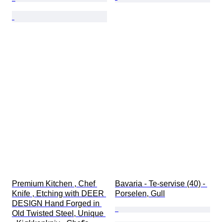
Premium Kitchen , Chef 
Bavaria - Te-servise (40) - 
Knife , Etching with DEER 
Porselen, Gull
DESIGN Hand Forged in 
Old Twisted Steel, Unique 