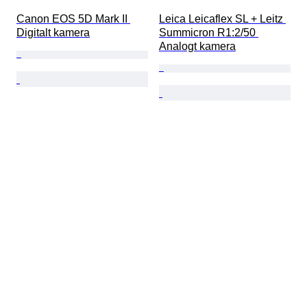
Canon EOS 5D Mark II 
Leica Leicaflex SL + Leitz 
Digitalt kamera
Summicron R1:2/50 
Analogt kamera