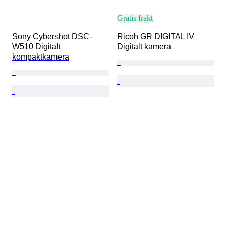
Gratis frakt
Sony Cybershot DSC-
Ricoh GR DIGITAL IV 
W510 Digitalt 
Digitalt kamera
kompaktkamera