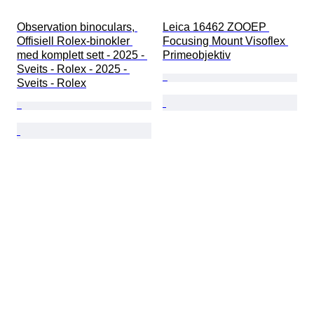
Observation binoculars, 
Leica 16462 ZOOEP 
Offisiell Rolex-binokler 
Focusing Mount Visoflex 
med komplett sett - 2025 - 
Primeobjektiv
Sveits - Rolex - 2025 - 
Sveits - Rolex