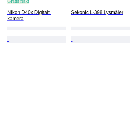
Gratis frakt
Nikon D40x Digitalt 
Sekonic L-398 Lysmåler
kamera