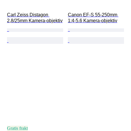
Carl Zeiss Distagon 
Canon EF-S 55-250mm 
2,8/25mm Kamera-objektiv
1:4-5.6 Kamera-objektiv
Gratis frakt