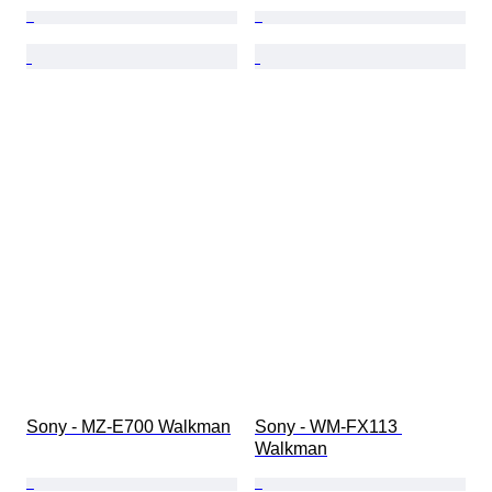
Sony - MZ-E700 Walkman
Sony - WM-FX113 
Walkman