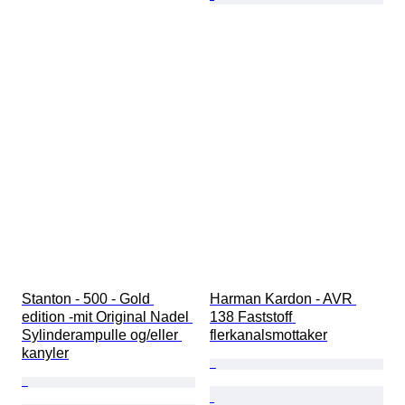
Stanton - 500 - Gold 
Harman Kardon - AVR 
edition -mit Original Nadel 
138 Faststoff 
Sylinderampulle og/eller 
flerkanalsmottaker
kanyler