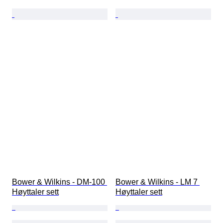
Bower & Wilkins - DM-100 
Bower & Wilkins - LM 7 
Høyttaler sett
Høyttaler sett