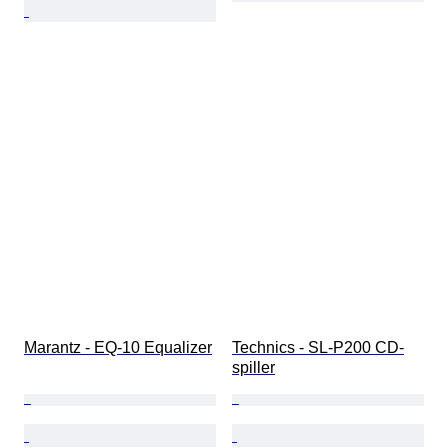
Marantz - EQ-10 Equalizer
Technics - SL-P200 CD-
spiller