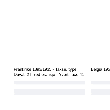
Frankrike 1893/1935 - Takse, type 
Belgia 195
Duval, 2 f. rød-oransje - Yvert Taxe 41