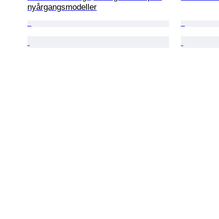
nyårgangsmodeller