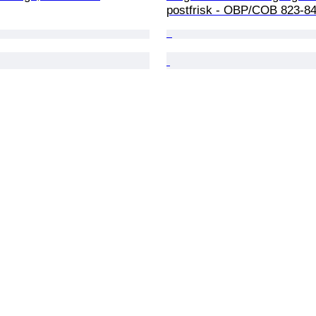
postfrisk - OBP/COB 823-8