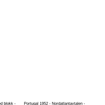
d blokk - 
Portugal 1952 - Nordatlantavtalen - 