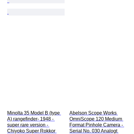
Minolta 35 Model B (type 
Abelson Scope Works 
A) rangefinder- 1948 - 
OmniScope 120 Medium 
super rare version - 
Format Pinhole Camera - 
Chiyoko Super Rokkor 
Serial No. 030 Analogt 