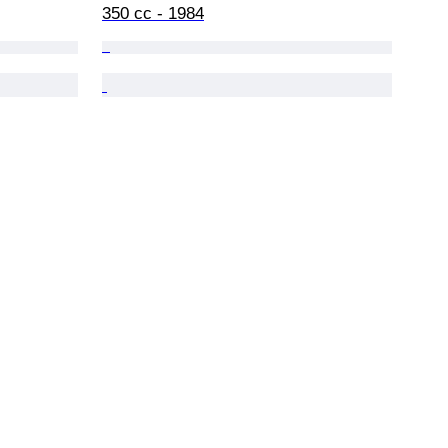
350 cc - 1984