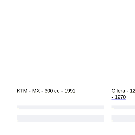
KTM - MX - 300 cc - 1991
Gilera - 1
- 1970