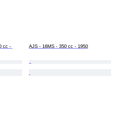
 cc - 
AJS - 16MS - 350 cc - 1950