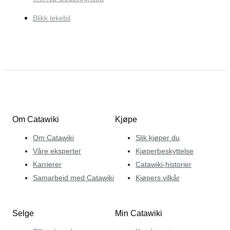
Blikk lekebil
Om Catawiki
Kjøpe
Om Catawiki
Slik kjøper du
Våre eksperter
Kjøperbeskyttelse
Karrierer
Catawiki-historier
Samarbeid med Catawiki
Kjøpers vilkår
Selge
Min Catawiki