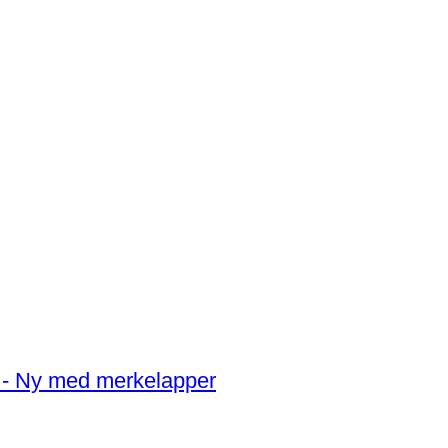
5 - Ny med merkelapper