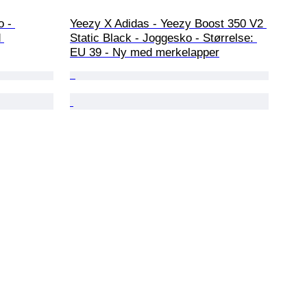
 - 
Yeezy X Adidas - Yeezy Boost 350 V2 
 
Static Black - Joggesko - Størrelse: 
EU 39 - Ny med merkelapper