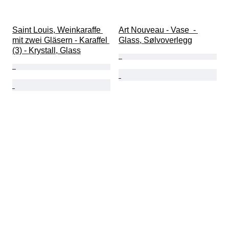
Saint Louis, Weinkaraffe 
Art Nouveau - Vase  - 
mit zwei Gläsern - Karaffel 
Glass, Sølvoverlegg
(3) - Krystall, Glass