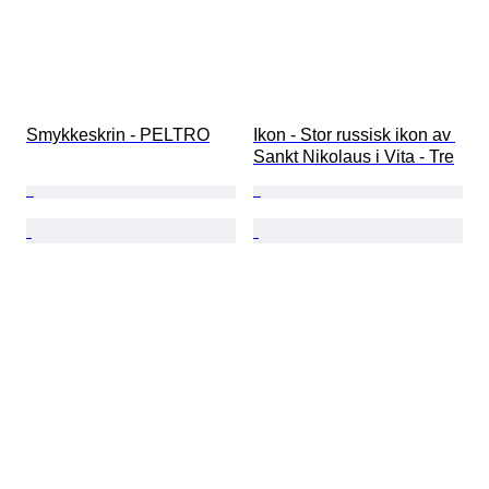
Smykkeskrin - PELTRO
Ikon - Stor russisk ikon av 
Sankt Nikolaus i Vita - Tre