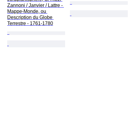
Zannoni / Janvier / Lattre - 
Mappe-Monde, ou 
Description du Globe 
Terrestre - 1761-1780