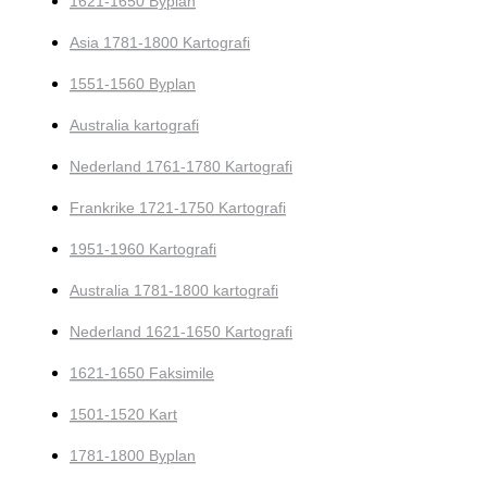
1621-1650 Byplan
Asia 1781-1800 Kartografi
1551-1560 Byplan
Australia kartografi
Nederland 1761-1780 Kartografi
Frankrike 1721-1750 Kartografi
1951-1960 Kartografi
Australia 1781-1800 kartografi
Nederland 1621-1650 Kartografi
1621-1650 Faksimile
1501-1520 Kart
1781-1800 Byplan