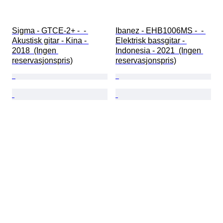
Sigma - GTCE-2+ -  - 
Ibanez - EHB1006MS -  - 
Akustisk gitar - Kina - 
Elektrisk bassgitar - 
2018  (Ingen 
Indonesia - 2021  (Ingen 
reservasjonspris)
reservasjonspris)