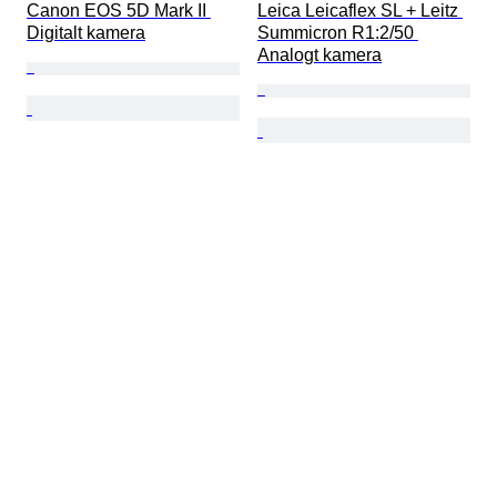
Canon EOS 5D Mark II 
Leica Leicaflex SL + Leitz 
Digitalt kamera
Summicron R1:2/50 
Analogt kamera