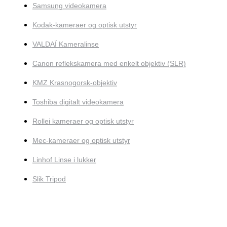
Samsung videokamera
Kodak-kameraer og optisk utstyr
VALDAÏ Kameralinse
Canon reflekskamera med enkelt objektiv (SLR)
KMZ Krasnogorsk-objektiv
Toshiba digitalt videokamera
Rollei kameraer og optisk utstyr
Mec-kameraer og optisk utstyr
Linhof Linse i lukker
Slik Tripod