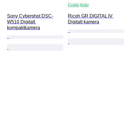
Gratis frakt
Sony Cybershot DSC-
Ricoh GR DIGITAL IV 
W510 Digitalt 
Digitalt kamera
kompaktkamera