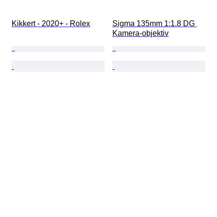
Kikkert - 2020+ - Rolex
Sigma 135mm 1:1.8 DG 
Kamera-objektiv