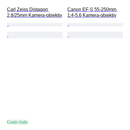
Carl Zeiss Distagon 
Canon EF-S 55-250mm 
2,8/25mm Kamera-objektiv
1:4-5.6 Kamera-objektiv
Gratis frakt