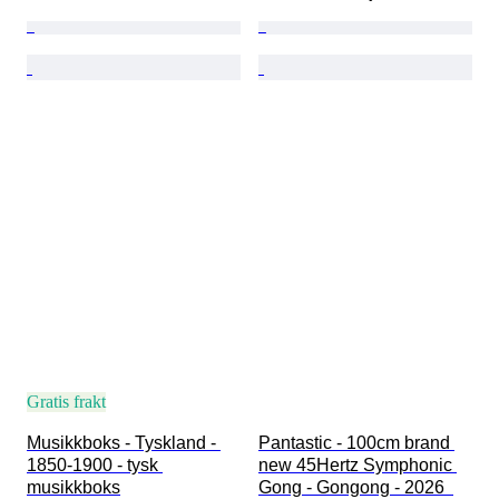
Gratis frakt
Musikkboks - Tyskland - 
Pantastic - 100cm brand 
1850-1900 - tysk 
new 45Hertz Symphonic 
musikkboks
Gong - Gongong - 2026  