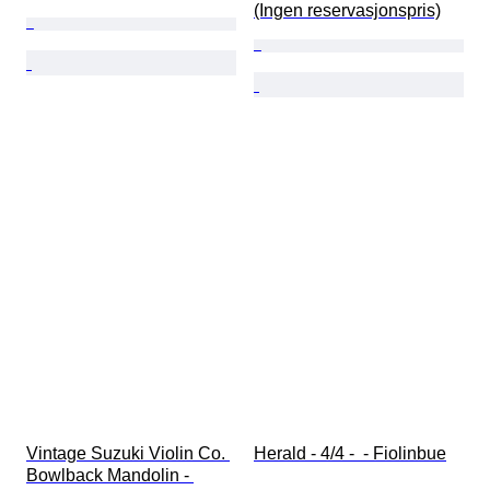
(Ingen reservasjonspris)
Vintage Suzuki Violin Co. 
Herald - 4/4 -  - Fiolinbue
Bowlback Mandolin - 