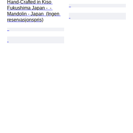
Hand-Crafted in Kiso 
Fukushima Japan -  - 
Mandolin - Japan  (Ingen 
reservasjonspris)