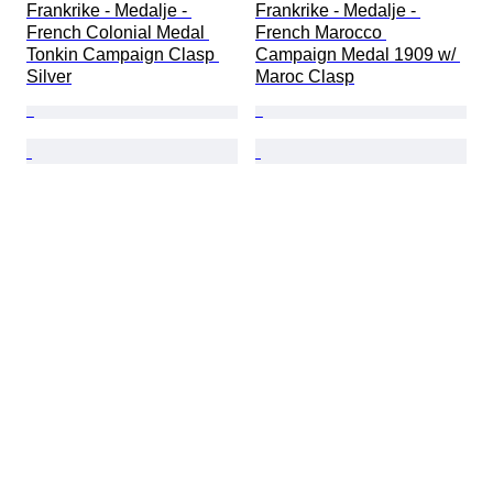
Frankrike - Medalje - 
Frankrike - Medalje - 
French Colonial Medal 
French Marocco 
Tonkin Campaign Clasp 
Campaign Medal 1909 w/ 
Silver
Maroc Clasp