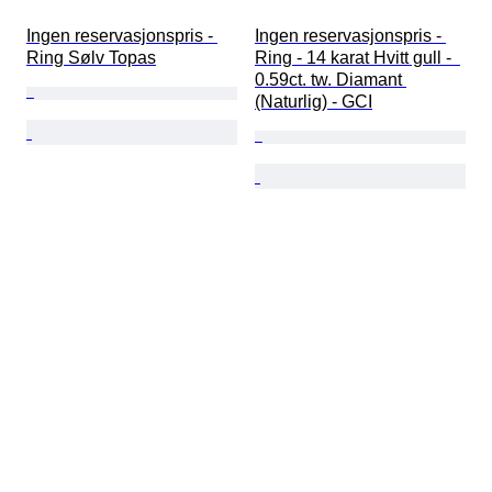
Ingen reservasjonspris - 
Ingen reservasjonspris - 
Ring Sølv Topas
Ring - 14 karat Hvitt gull -  
0.59ct. tw. Diamant 
(Naturlig) - GCI