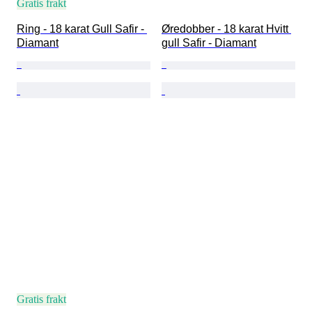
Gratis frakt
Ring - 18 karat Gull Safir - 
Øredobber - 18 karat Hvitt 
Diamant
gull Safir - Diamant
Gratis frakt