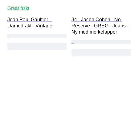
Gratis frakt
Jean Paul Gaultier - 
34 - Jacob Cohen - No 
Damedrakt - Vintage
Reserve - GREG - Jeans - 
Ny med merkelapper