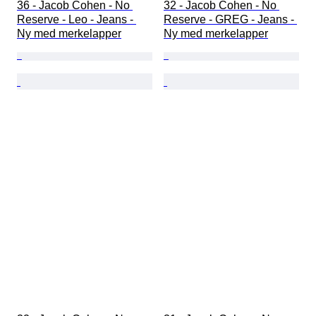
36 - Jacob Cohen - No 
32 - Jacob Cohen - No 
Reserve - Leo - Jeans - 
Reserve - GREG - Jeans - 
Ny med merkelapper
Ny med merkelapper