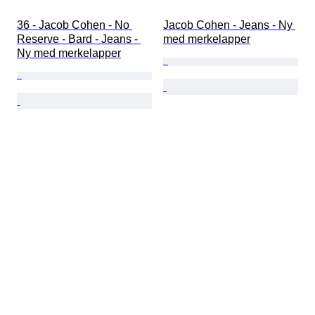
36 - Jacob Cohen - No 
Jacob Cohen - Jeans - Ny 
Reserve - Bard - Jeans - 
med merkelapper
Ny med merkelapper