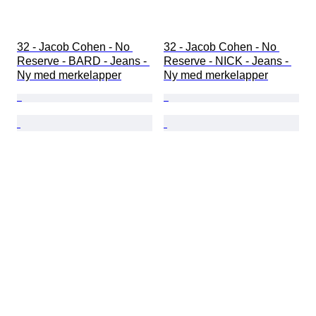
32 - Jacob Cohen - No 
32 - Jacob Cohen - No 
Reserve - BARD - Jeans - 
Reserve - NICK - Jeans - 
Ny med merkelapper
Ny med merkelapper