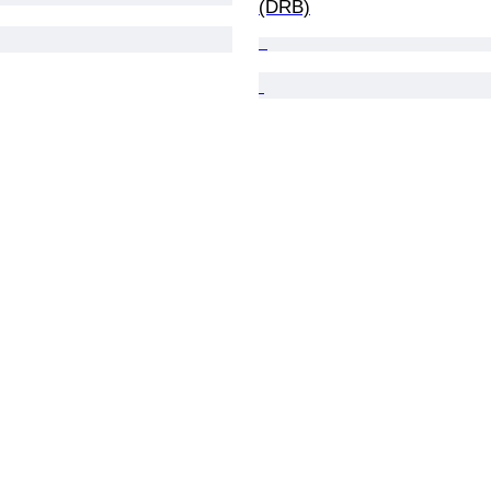
(DRB)