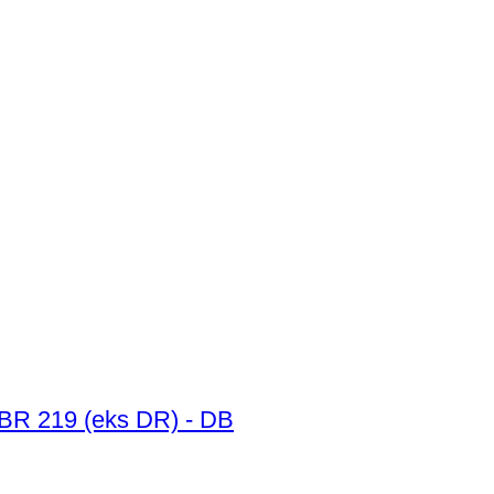
- BR 219 (eks DR) - DB