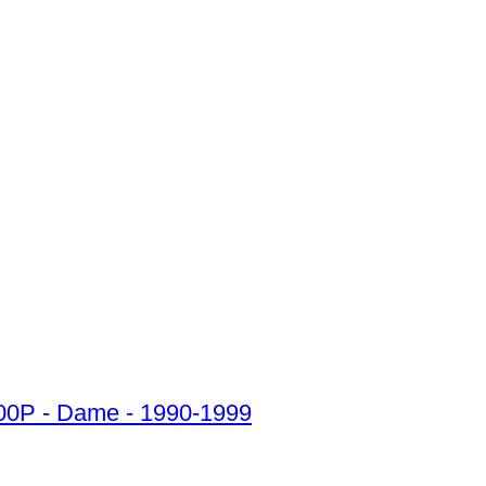
5000P - Dame - 1990-1999