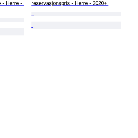
 - Herre - 
reservasjonspris - Herre - 2020+ 