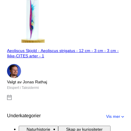
Aeoliscus Skjold - Aeoliscus strigatus - 12 cm - 3 cm - 3 cm -
Ikke-CITES arter - 1
Valgt av Jonas Rathaj
Ekspert i Taksidermi
Underkategorier
Vis mer
Naturhistorie
Skap av kuriositeter